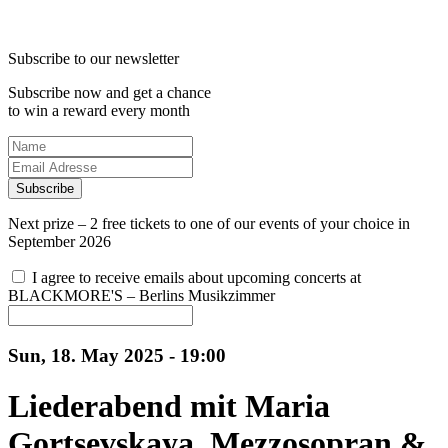
Subscribe to our newsletter
Subscribe now and get a chance
to win a reward every month
Subscribe
Next prize – 2 free tickets to one of our events of your choice in
September 2026
I agree to receive emails about upcoming concerts at
BLACKMORE'S – Berlins Musikzimmer
Sun, 18. May 2025 - 19:00
Liederabend mit Maria
Gortsevskaya, Mezzosopran &