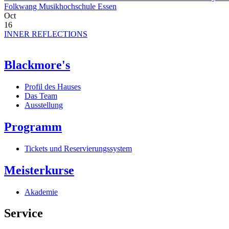
Folkwang Musikhochschule Essen
Oct
16
INNER REFLECTIONS
Blackmore's
Profil des Hauses
Das Team
Ausstellung
Programm
Tickets und Reservierungssystem
Meisterkurse
Akademie
Service