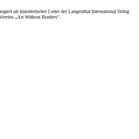
iert als künstlerischer Leiter der Langenthal International String
Vereins „Art Without Borders“.