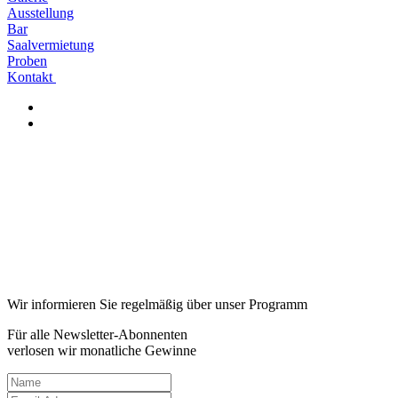
Ausstellung
Bar
Saalvermietung
Proben
Kontakt
Wir informieren Sie regelmäßig über unser Programm
Für alle Newsletter-Abonnenten
verlosen wir monatliche Gewinne