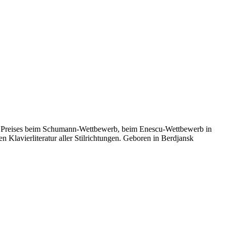
ten Preises beim Schumann-Wettbewerb, beim Enescu-Wettbewerb in
 Klavierliteratur aller Stilrichtungen. Geboren in Berdjansk