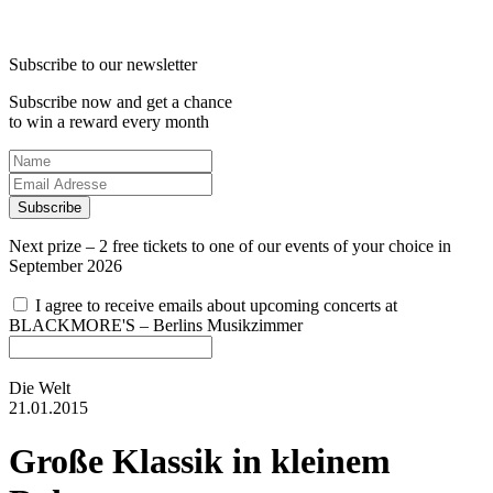
Subscribe to our newsletter
Subscribe now and get a chance
to win a reward every month
Subscribe
Next prize – 2 free tickets to one of our events of your choice in
September 2026
I agree to receive emails about upcoming concerts at
BLACKMORE'S – Berlins Musikzimmer
Die Welt
21.01.2015
Große Klassik in kleinem