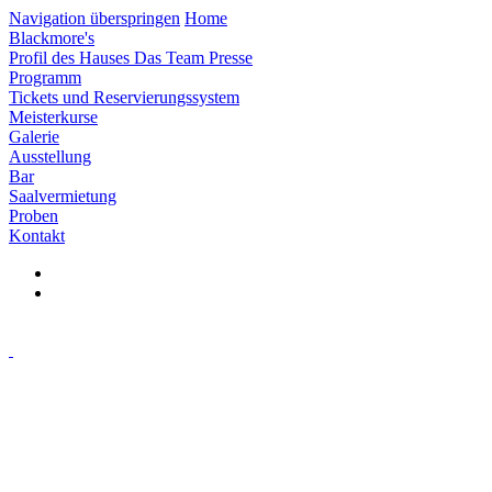
Navigation überspringen
Home
Blackmore's
Profil des Hauses
Das Team
Presse
Programm
Tickets und Reservierungssystem
Meisterkurse
Galerie
Ausstellung
Bar
Saalvermietung
Proben
Kontakt