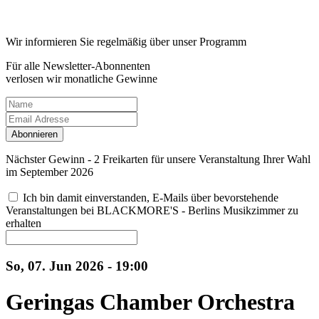
Wir informieren Sie regelmäßig über unser Programm
Für alle Newsletter-Abonnenten
verlosen wir monatliche Gewinne
Abonnieren
Nächster Gewinn - 2 Freikarten für unsere Veranstaltung Ihrer Wahl
im September 2026
Ich bin damit einverstanden, E-Mails über bevorstehende
Veranstaltungen bei BLACKMORE'S - Berlins Musikzimmer zu
erhalten
So, 07. Jun 2026 - 19:00
Geringas Chamber Orchestra