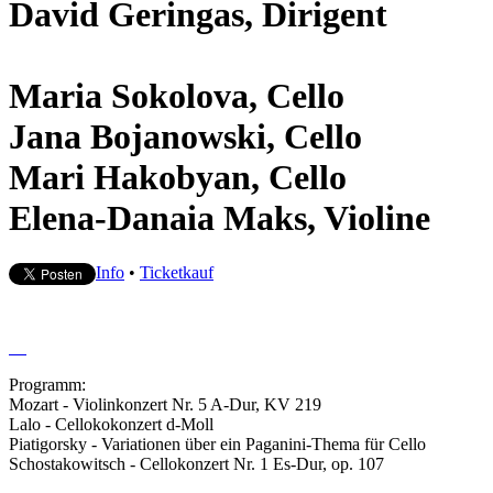
David Geringas, Dirigent
Maria Sokolova, Cello
Jana Bojanowski, Cello
Mari Hakobyan, Cello
Elena-Danaia Maks, Violine
Info
•
Ticketkauf
Programm:
Mozart - Violinkonzert Nr. 5 A-Dur, KV 219
Lalo - Cellokokonzert d-Moll
Piatigorsky - Variationen über ein Paganini-Thema für Cello
Schostakowitsch - Cellokonzert Nr. 1 Es-Dur, op. 107