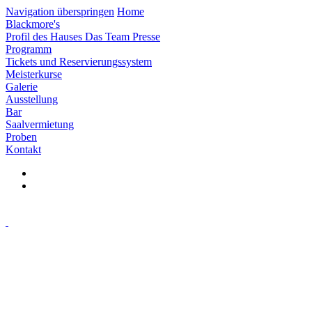
Navigation überspringen
Home
Blackmore's
Profil des Hauses
Das Team
Presse
Programm
Tickets und Reservierungssystem
Meisterkurse
Galerie
Ausstellung
Bar
Saalvermietung
Proben
Kontakt